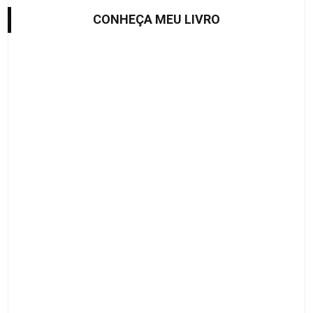
CONHEÇA MEU LIVRO