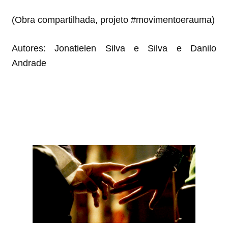
(Obra compartilhada, projeto #movimentoerauma)
Autores: Jonatielen Silva e Silva e Danilo
Andrade