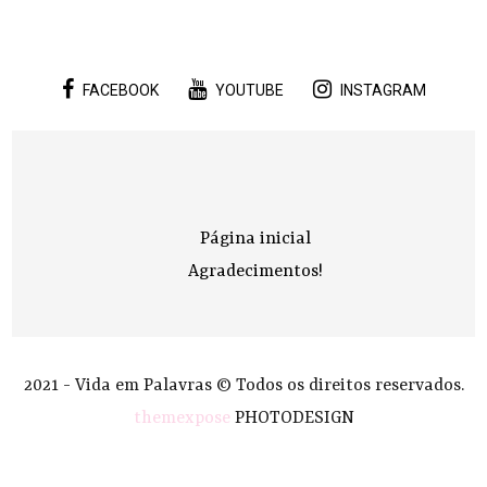
FACEBOOK
YOUTUBE
INSTAGRAM
Página inicial
Agradecimentos!
2021 - Vida em Palavras © Todos os direitos reservados.
themexpose
PHOTODESIGN