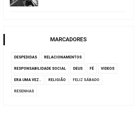
MARCADORES
DESPEDIDAS
RELACIONAMENTOS
RESPONSABILIDADE SOCIAL
DEUS
FÉ
VIDEOS
ERA UMA VEZ..
RELIGIÃO
FELIZ SÁBADO
RESENHAS