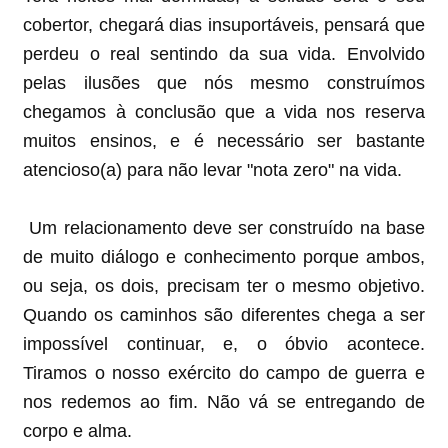
cobertor, chegará dias insuportáveis, pensará que
perdeu o real sentindo da sua vida. Envolvido
pelas ilusões que nós mesmo construímos
chegamos à conclusão que a vida nos reserva
muitos ensinos, e é necessário ser bastante
atencioso(a) para não levar "nota zero" na vida.
Um relacionamento deve ser construído na base
de muito diálogo e conhecimento porque ambos,
ou seja, os dois, precisam ter o mesmo objetivo.
Quando os caminhos são diferentes chega a ser
impossível continuar, e, o óbvio acontece.
Tiramos o nosso exército do campo de guerra e
nos redemos ao fim. Não vá se entregando de
corpo e alma.