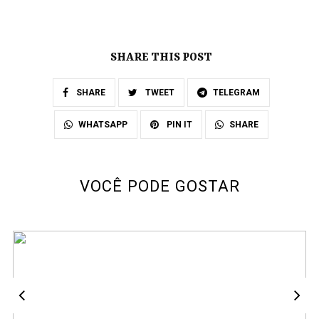
SHARE THIS POST
SHARE
TWEET
TELEGRAM
SHARE
WHATSAPP
PIN IT
VOCÊ PODE GOSTAR