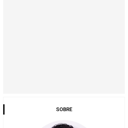
SOBRE