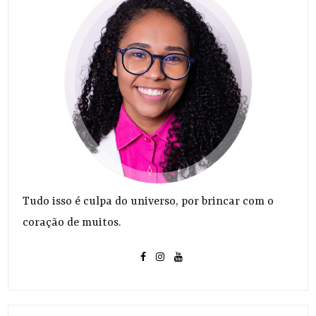
Tudo isso é culpa do universo, por brincar com o
coração de muitos.