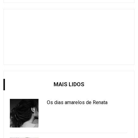
MAIS LIDOS
Os dias amarelos de Renata