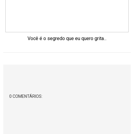
Você é o segredo que eu quero grita...
0 COMENTÁRIOS: