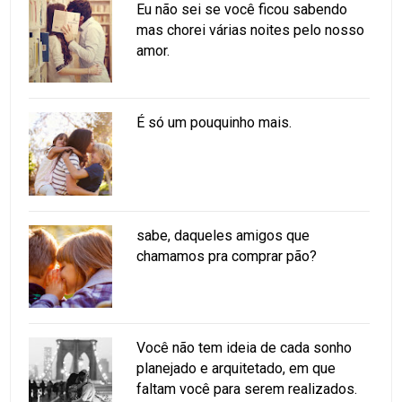
Eu não sei se você ficou sabendo
mas chorei várias noites pelo nosso
amor.
É só um pouquinho mais.
sabe, daqueles amigos que
chamamos pra comprar pão?
Você não tem ideia de cada sonho
planejado e arquitetado, em que
faltam você para serem realizados.