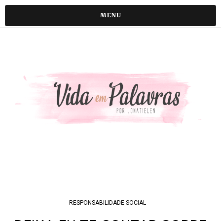
MENU
RESPONSABILIDADE SOCIAL