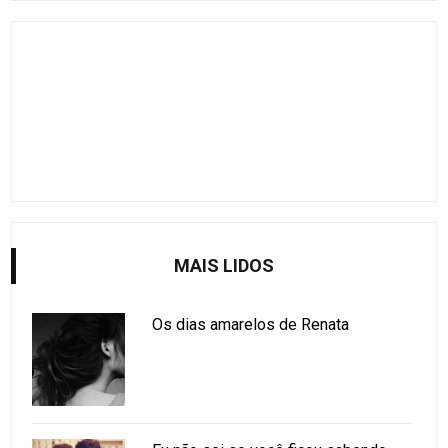
MAIS LIDOS
Os dias amarelos de Renata