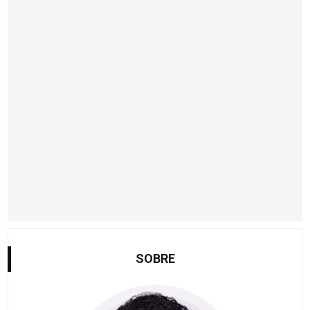
SOBRE