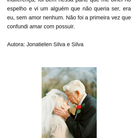
espelho e vi um alguém que não queria ser, era
eu, sem amor nenhum. Não foi a primeira vez que
confundi amar com possuir.
Autora: Jonatielen Silva e Silva