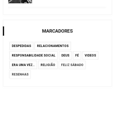
MARCADORES
DESPEDIDAS
RELACIONAMENTOS
RESPONSABILIDADE SOCIAL
DEUS
FÉ
VIDEOS
ERA UMA VEZ..
RELIGIÃO
FELIZ SÁBADO
RESENHAS