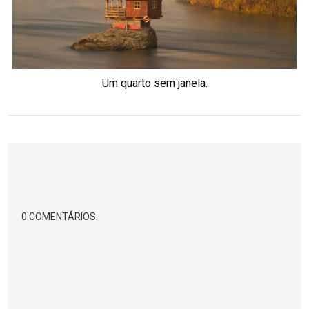
Um quarto sem janela.
0 COMENTÁRIOS: