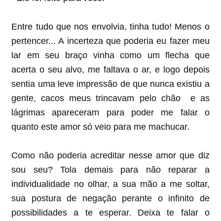
Entre tudo que nos envolvia, tinha tudo! Menos o
pertencer... A incerteza que poderia eu fazer meu
lar em seu braço vinha como um flecha que
acerta o seu alvo, me faltava o ar, e logo depois
sentia uma leve impressão de que nunca existiu a
gente, cacos meus trincavam pelo chão e as
lágrimas apareceram para poder me falar o
quanto este amor só veio para me machucar.
Como não poderia acreditar nesse amor que diz
sou seu? Tola demais para não reparar a
individualidade no olhar, a sua mão a me soltar,
sua postura de negação perante o infinito de
possibilidades a te esperar. Deixa te falar o