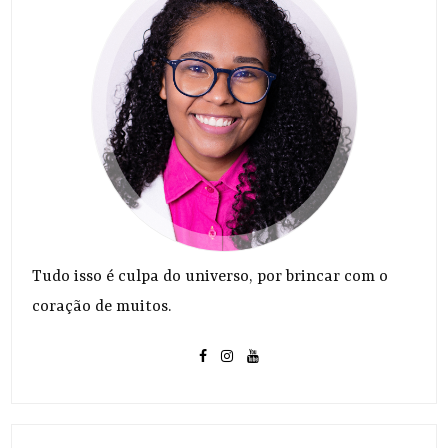
Tudo isso é culpa do universo, por brincar com o
coração de muitos.