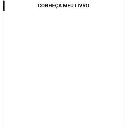
CONHEÇA MEU LIVRO