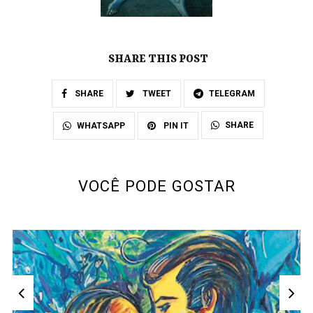
SHARE THIS POST
SHARE
TWEET
TELEGRAM
SHARE
WHATSAPP
PIN IT
VOCÊ PODE GOSTAR