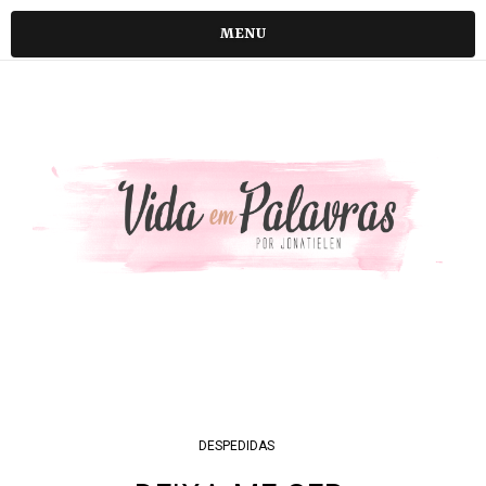
MENU
DESPEDIDAS