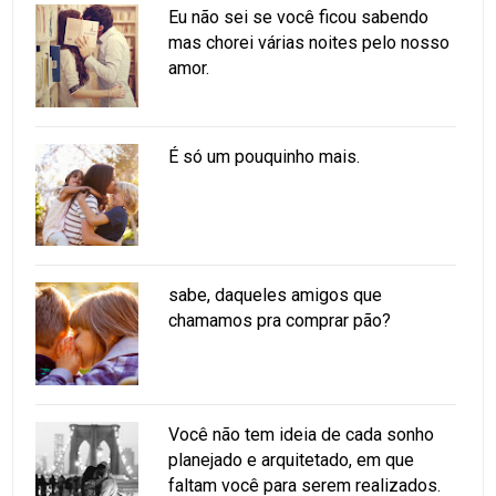
Eu não sei se você ficou sabendo
mas chorei várias noites pelo nosso
amor.
É só um pouquinho mais.
sabe, daqueles amigos que
chamamos pra comprar pão?
Você não tem ideia de cada sonho
planejado e arquitetado, em que
faltam você para serem realizados.