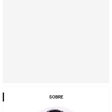
SOBRE