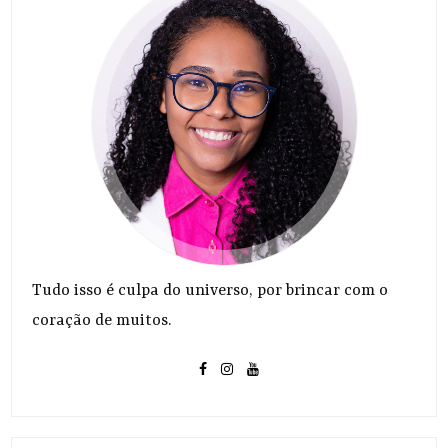
Tudo isso é culpa do universo, por brincar com o
coração de muitos.