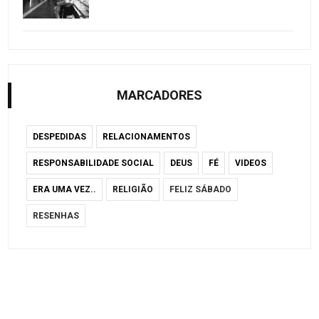
MARCADORES
DESPEDIDAS
RELACIONAMENTOS
RESPONSABILIDADE SOCIAL
DEUS
FÉ
VIDEOS
ERA UMA VEZ..
RELIGIÃO
FELIZ SÁBADO
RESENHAS