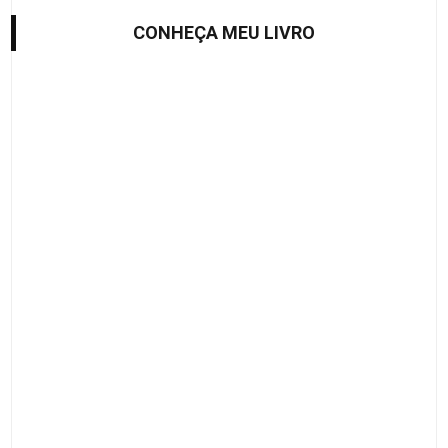
CONHEÇA MEU LIVRO