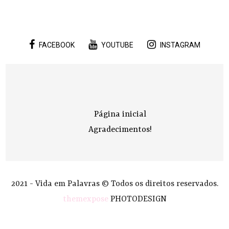
FACEBOOK
YOUTUBE
INSTAGRAM
Página inicial
Agradecimentos!
2021 - Vida em Palavras © Todos os direitos reservados.
themexpose
PHOTODESIGN