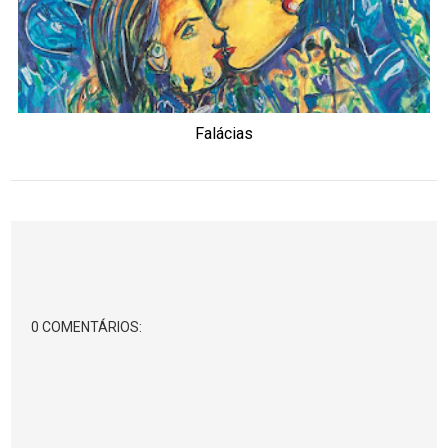
Falácias
0 COMENTÁRIOS: