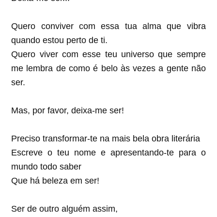
Quero conviver com essa tua alma que vibra
quando estou perto de ti.
Quero viver com esse teu universo que sempre
me lembra de como é belo às vezes a gente não
ser.
Mas, por favor, deixa-me ser!
Preciso transformar-te na mais bela obra literária
Escreve o teu nome e apresentando-te para o
mundo todo saber
Que há beleza em ser!
Ser de outro alguém assim,