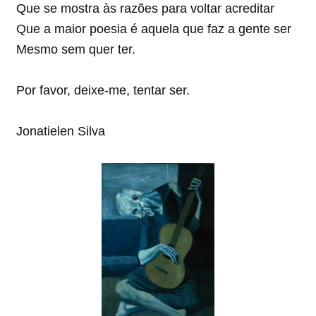
Que se mostra às razões para voltar acreditar
Que a maior poesia é aquela que faz a gente ser
Mesmo sem quer ter.
Por favor, deixe-me, tentar ser.
Jonatielen Silva