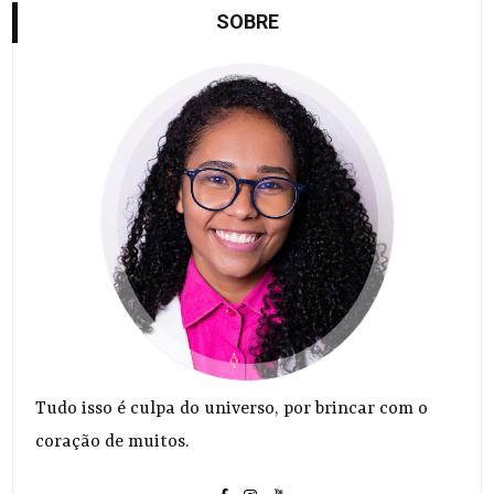
SOBRE
Tudo isso é culpa do universo, por brincar com o
coração de muitos.