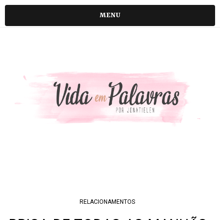
MENU
RELACIONAMENTOS