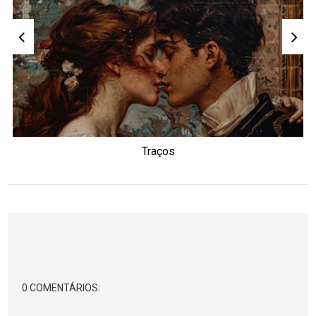
Traços
0 COMENTÁRIOS: