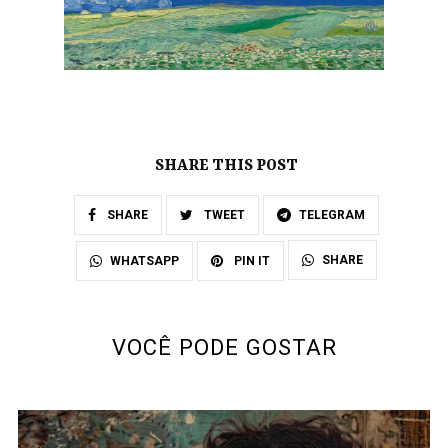
SHARE THIS POST
SHARE
TWEET
TELEGRAM
SHARE
WHATSAPP
PIN IT
VOCÊ PODE GOSTAR