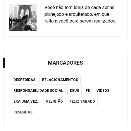
Você não tem ideia de cada sonho
planejado e arquitetado, em que
faltam você para serem realizados.
MARCADORES
DESPEDIDAS
RELACIONAMENTOS
RESPONSABILIDADE SOCIAL
DEUS
FÉ
VIDEOS
ERA UMA VEZ..
RELIGIÃO
FELIZ SÁBADO
RESENHAS