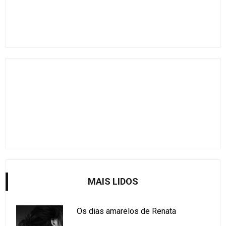
MAIS LIDOS
Os dias amarelos de Renata