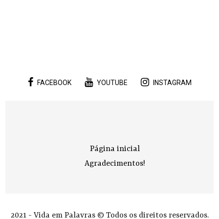
FACEBOOK
YOUTUBE
INSTAGRAM
Página inicial
Agradecimentos!
2021 - Vida em Palavras © Todos os direitos reservados.