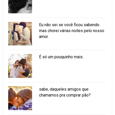
Eu não sei se você ficou sabendo
mas chorei várias noites pelo nosso
amor.
É só um pouquinho mais.
sabe, daqueles amigos que
chamamos pra comprar pão?