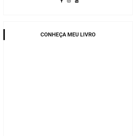
CONHEÇA MEU LIVRO